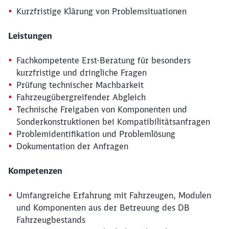
Kurzfristige Klärung von Problemsituationen
Leistungen
Fachkompetente Erst-Beratung für besonders
kurzfristige und dringliche Fragen
Prüfung technischer Machbarkeit
Fahrzeugübergreifender Abgleich
Technische Freigaben von Komponenten und
Sonderkonstruktionen bei Kompatibilitätsanfragen
Problemidentifikation und Problemlösung
Dokumentation der Anfragen
Kompetenzen
Schließen
Möchten Sie zu
weitergeleitet
Umfangreiche Erfahrung mit Fahrzeugen, Modulen
werden?
und Komponenten aus der Betreuung des DB
Fahrzeugbestands