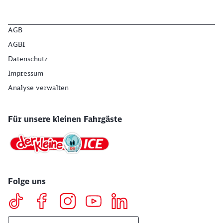
AGB
AGBI
Datenschutz
Impressum
Analyse verwalten
Für unsere kleinen Fahrgäste
Folge uns