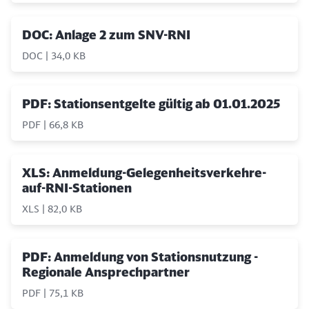
DOC: Anlage 2 zum SNV-RNI
DOC | 34,0 KB
PDF: Stationsentgelte gültig ab 01.01.2025
PDF | 66,8 KB
XLS: Anmeldung-Gelegenheitsverkehre-
auf-RNI-Stationen
XLS | 82,0 KB
PDF: Anmeldung von Stationsnutzung -
Regionale Ansprechpartner
Schließen
Möchten Sie zu
weitergeleitet
PDF | 75,1 KB
werden?