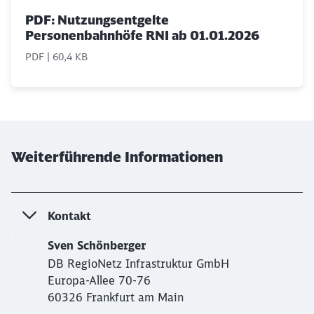
PDF: Nutzungsentgelte
Personenbahnhöfe RNI ab 01.01.2026
PDF | 60,4 KB
Weiterführende Informationen
Kontakt
Sven Schönberger
DB RegioNetz Infrastruktur GmbH
Europa-Allee 70-76
60326 Frankfurt am Main