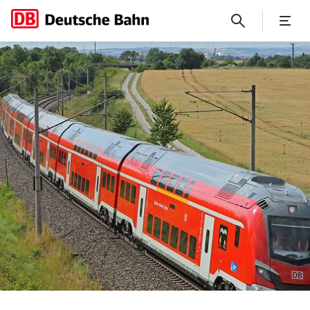
Allgemeine Geschäftsbedin