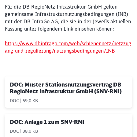
Für die DB RegioNetz Infrastruktur GmbH gelten
gemeinsame Infrastrukturnutzungsbedingungen (INB)
mit der DB InfraGo AG, die sie in der jeweils aktuellen
Fassung unter folgendem Link einsehen können:
https://www.dbinfrago.com/web/schienennetz/netzzug
ang-und-regulierung/nutzungsbedingungen/INB
DOC: Muster Stationsnutzungsvertrag DB
RegioNetz Infrastruktur GmbH (SNV-RNI)
DOC | 59,0 KB
DOC: Anlage 1 zum SNV-RNI
DOC | 38,0 KB