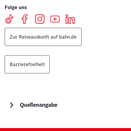
Folge uns
Zur Reiseauskunft auf bahn.de
Barrierefreiheit
Quellenangabe