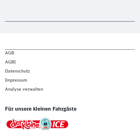
AGB
AGBI
Datenschutz
Impressum
Analyse verwalten
Für unsere kleinen Fahrgäste