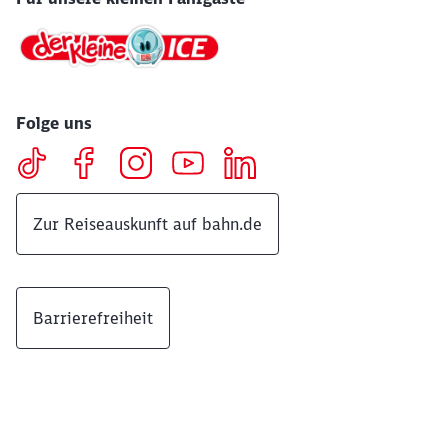
Folge uns
Zur Reiseauskunft auf bahn.de
Barrierefreiheit