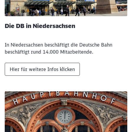
Die DB in Niedersachsen
In Niedersachsen beschäftigt die Deutsche Bahn
beschäftigt rund 14.000 Mitarbeitende.
Hier für weitere Infos klicken