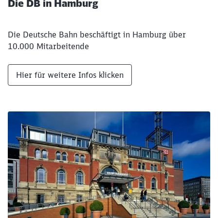
Die DB in Hamburg
Die Deutsche Bahn beschäftigt in Hamburg über
10.000 Mitarbeitende
Hier für weitere Infos klicken