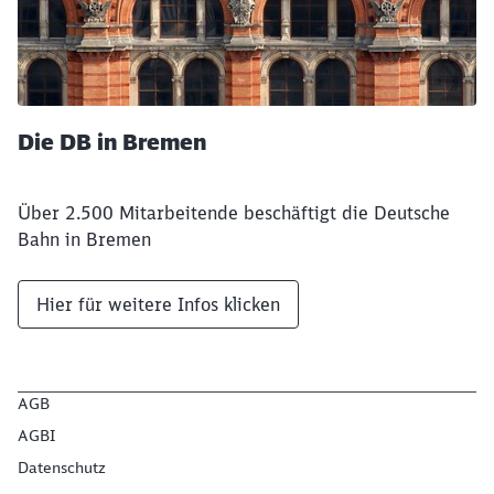
Die DB in Bremen
Über 2.500 Mitarbeitende beschäftigt die Deutsche
Bahn in Bremen
Hier für weitere Infos klicken
AGB
AGBI
Datenschutz