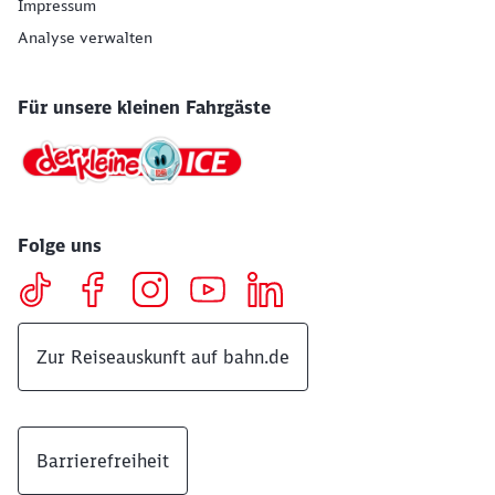
Impressum
Analyse verwalten
Für unsere kleinen Fahrgäste
Folge uns
Zur Reiseauskunft auf bahn.de
Barrierefreiheit