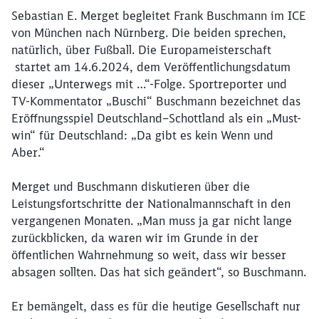
Sebastian E. Merget begleitet Frank Buschmann im ICE
von München nach Nürnberg. Die beiden sprechen,
natürlich, über Fußball. Die Europameisterschaft
startet am 14.6.2024, dem Veröffentlichungsdatum
dieser „Unterwegs mit …“-Folge. Sportreporter und
TV-Kommentator „Buschi“ Buschmann bezeichnet das
Eröffnungsspiel Deutschland–Schottland als ein „Must-
win“ für Deutschland: „Da gibt es kein Wenn und
Aber.“
Merget und Buschmann diskutieren über die
Leistungsfortschritte der Nationalmannschaft in den
vergangenen Monaten. „Man muss ja gar nicht lange
zurückblicken, da waren wir im Grunde in der
öffentlichen Wahrnehmung so weit, dass wir besser
absagen sollten. Das hat sich geändert“, so Buschmann.
Er bemängelt, dass es für die heutige Gesellschaft nur