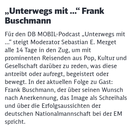
Artikel:
„Unterwegs mit …“ Frank
Buschmann
Für den DB MOBIL-Podcast „Unterwegs mit
…“ steigt Moderator Sebastian E. Merget
alle 14 Tage in den Zug, um mit
prominenten Reisenden aus Pop, Kultur und
Gesellschaft darüber zu reden, was diese
antreibt oder aufregt, begeistert oder
bewegt. In der aktuellen Folge zu Gast:
Frank Buschmann, der über seinen Wunsch
nach Anerkennung, das Image als Schreihals
und über die Erfolgsaussichten der
deutschen Nationalmannschaft bei der EM
spricht.