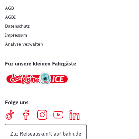
AGB
AGBI
Datenschutz
Impressum
Analyse verwalten
Für unsere kleinen Fahrgäste
Folge uns
Zur Reiseauskunft auf bahn.de