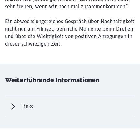
sehr freuen, wenn wir noch mal zusammenkommen.“
Ein abwechslungsreiches Gespräch über Nachhaltigkeit
nicht nur am Filmset, peinliche Momente beim Drehen
und über die Wichtigkeit von positiven Anregungen in
dieser schwierigen Zeit.
Weiterführende Informationen
Links