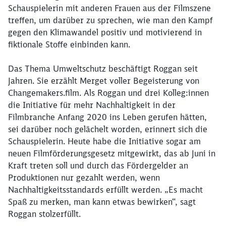
Schauspielerin mit anderen Frauen aus der Filmszene
treffen, um darüber zu sprechen, wie man den Kampf
gegen den Klimawandel positiv und motivierend in
fiktionale Stoffe einbinden kann.
Das Thema Umweltschutz beschäftigt Roggan seit
Jahren. Sie erzählt Merget voller Begeisterung von
Changemakers.film. Als Roggan und drei Kolleg:innen
die Initiative für mehr Nachhaltigkeit in der
Filmbranche Anfang 2020 ins Leben gerufen hätten,
sei darüber noch gelächelt worden, erinnert sich die
Schauspielerin. Heute habe die Initiative sogar am
neuen Filmförderungsgesetz mitgewirkt, das ab Juni in
Kraft treten soll und durch das Fördergelder an
Produktionen nur gezahlt werden, wenn
Nachhaltigkeitsstandards erfüllt werden. „Es macht
Spaß zu merken, man kann etwas bewirken“, sagt
Roggan stolzerfüllt.