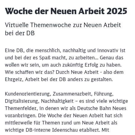
Artikel:
Woche der Neuen Arbeit 2025
Virtuelle Themenwoche zur Neuen Arbeit
bei der DB
Eine DB, die menschlich, nachhaltig und innovativ ist
und bei der es Spaß macht, zu arbeiten... Genau das
wollen wir sein, um auch zukünftig Erfolg zu haben.
Wie schaffen wir das? Durch Neue Arbeit - also dem
Ehrgeiz, Arbeit bei der DB anders zu gestalten.
Kundenorientierung, Zusammenarbeit, Führung,
Digitalisierung, Nachhaltigkeit – es sind viele wichtige
Themenfelder, in denen wir als Deutsche Bahn Neues
voranbringen. Die Woche der Neuen Arbeit hat sich
mittlerweile für Themen rund um Neue Arbeit als
wichtige DB-interne Ideenschau etabliert. Mit