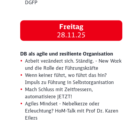
DGFP
DB als agile und resiliente Organisation
Arbeit verändert sich. Ständig. - New Work
und die Rolle der Führungskräfte
Wenn keiner führt, wo führt das hin?
Impuls zu Führung in Selbstorganisation
Mach Schluss mit Zeitfressern,
automatisiere JETZT!
Agiles Mindset - Nebelkerze oder
Erleuchtung? HoM-Talk mit Prof Dr. Karen
Eilers