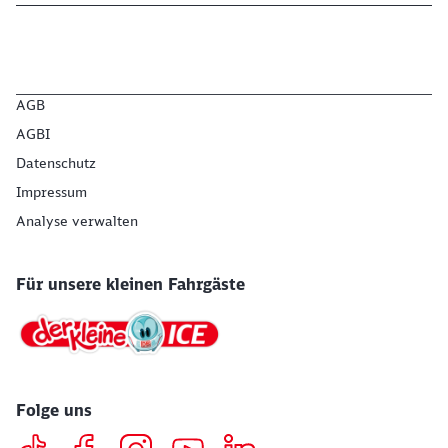
AGB
AGBI
Datenschutz
Impressum
Analyse verwalten
Für unsere kleinen Fahrgäste
Folge uns