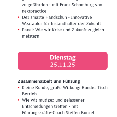
zu gefährden - mit Frank Schomburg von
nextpractice
Der smarte Handschuh - Innovative
Wearables für Instandhalter der Zukunft
Panel: Wie wir Krise und Zukunft zugleich
meistern
Zusammenarbeit und Führung
Kleine Runde, große Wirkung: Runder Tisch
Betrieb
Wie wir mutiger und gelassener
Entscheidungen treffen - mit
Führungskräfte-Coach Steffen Bunzel