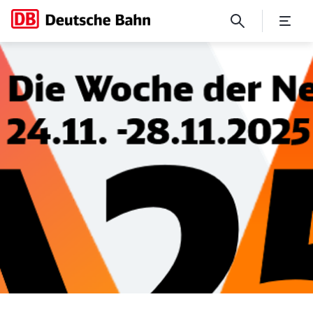
Woche der Neuen Arbeit 20