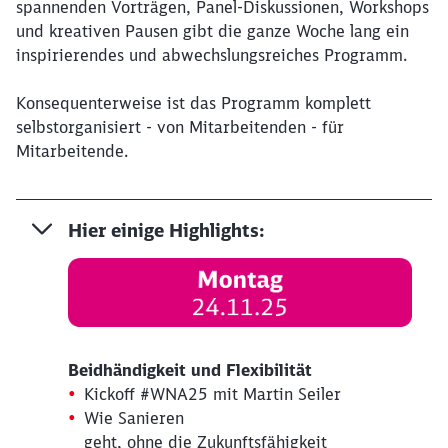
spannenden Vorträgen, Panel-Diskussionen, Workshops
und kreativen Pausen gibt die ganze Woche lang ein
inspirierendes und abwechslungsreiches Programm.
Konsequenterweise ist das Programm komplett
selbstorganisiert - von Mitarbeitenden - für
Mitarbeitende.
Hier einige Highlights:
Beidhändigkeit und Flexibilität
Kickoff #WNA25 mit Martin Seiler
Wie Sanieren
geht, ohne die Zukunftsfähigkeit