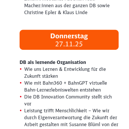
Macher:innen aus der ganzen DB sowie
Christine Epler & Klaus Linde
DB als lernende Organisation
Wie uns Lernen & Entwicklung für die
Zukunft stärken
Wie mit Bahn360 + BahnGPT virtuelle
Bahn-Lernerlebniswelten entstehen
Die DB Innovation Community stellt sich
vor
Leistung trifft Menschlichkeit – Wie wir
durch Eigenverantwortung die Zukunft der
Arbeit gestalten mit Susanne Blüml von der